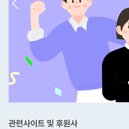
관련사이트 및 후원사