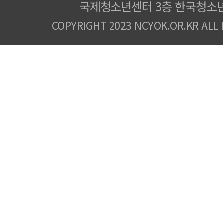
국제청소년센터 3층 한국청소
COPYRIGHT 2023 NCYOK.OR.KR ALL