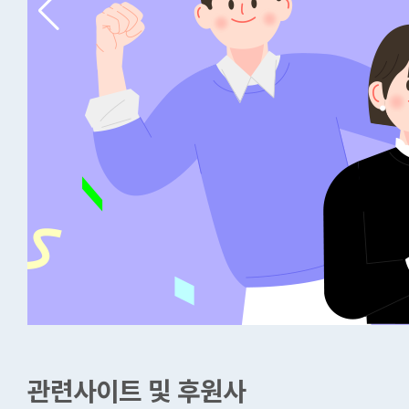
관련사이트 및 후원사