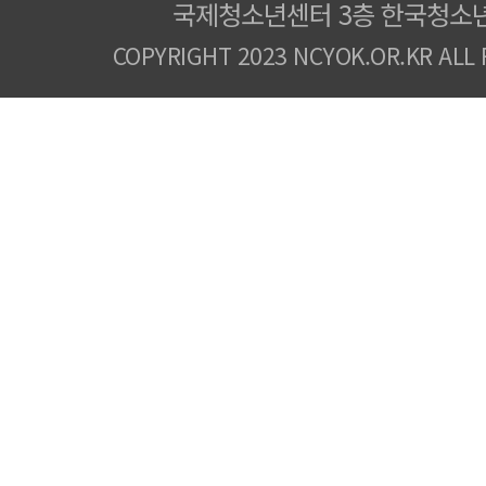
국제청소년센터 3층 한국청소
COPYRIGHT 2023 NCYOK.OR.KR ALL