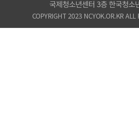
국제청소년센터 3층 한국청소
COPYRIGHT 2023 NCYOK.OR.KR ALL