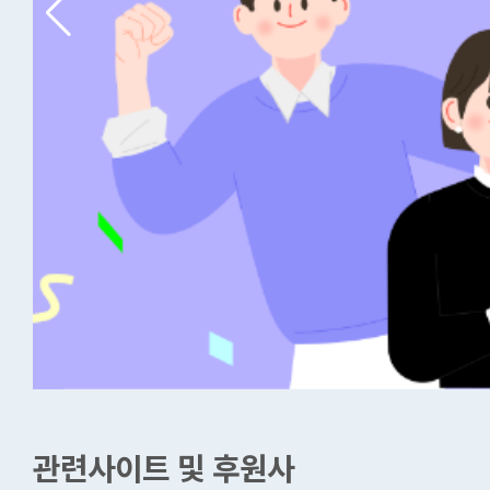
관련사이트 및 후원사