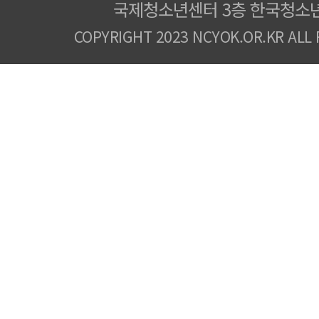
국제청소년센터 3층 한국청소
COPYRIGHT 2023 NCYOK.OR.KR ALL