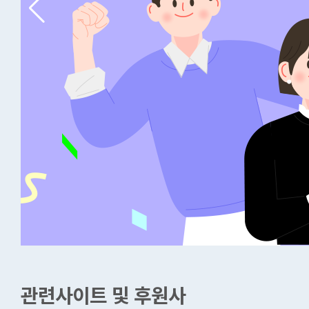
관련사이트 및 후원사