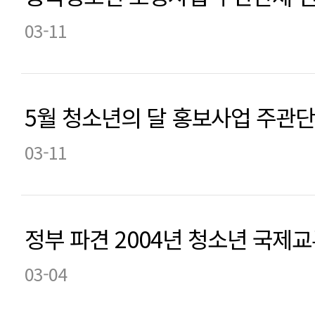
03-11
5월 청소년의 달 홍보사업 주관
03-11
정부 파견 2004년 청소년 국제
03-04