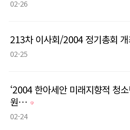
02-26
213차 이사회/2004 정기총회 
02-25
‘2004 한아세안 미래지향적 청소
원…
02-24