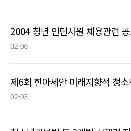
2004 청년 인턴사원 채용관련 
02-06
제6회 한아세안 미래지향적 청소
02-03