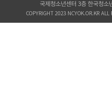
국제청소년센터 3층 한국청소
COPYRIGHT 2023 NCYOK.OR.KR ALL