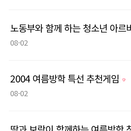
노동부와 함께 하는 청소년 아르
08-02
2004 여름방학 특선 추천게임
08-02
땀과 보람이 함께하는 여름방학 