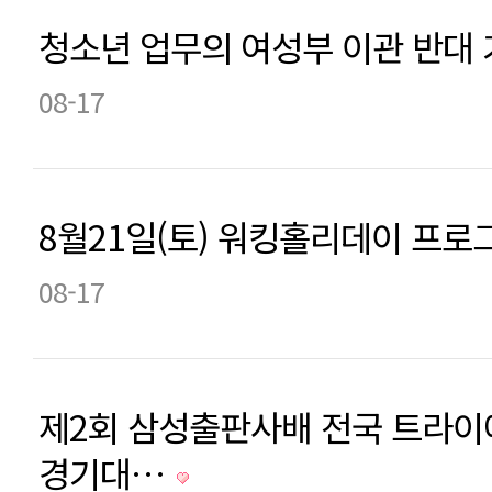
청소년 업무의 여성부 이관 반대 
08-17
8월21일(토) 워킹홀리데이 프로
08-17
제2회 삼성출판사배 전국 트라
경기대…