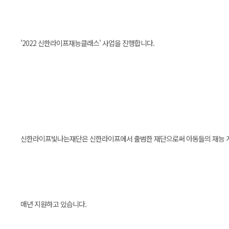
'2022 신한라이프재능클래스' 사업을 진행합니다.
신한라이프빛나는재단은 신한라이프에서 출범한 재단으로써 아동들의 재능 계
매년 지원하고 있습니다.