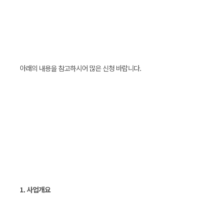
아래의 내용을 참고하시어 많은 신청 바랍니다.
1. 사업개요