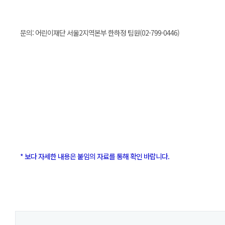
문의: 어린이재단 서울2지역본부 한하정 팀원(02-799-0446)
* 보다 자세한 내용은 붙임의 자료를 통해 확인 바랍니다.