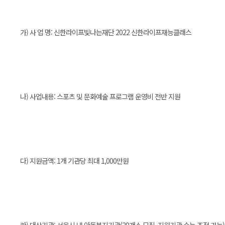
가) 사 업 명: 신한라이프빛나는재단 2022 신한라이프재능클래스
나) 사업내용: 스포츠 및 문화예술 프로그램 운영비 전반 지원
다) 지원금액: 1개 기관당 최대 1,000만원