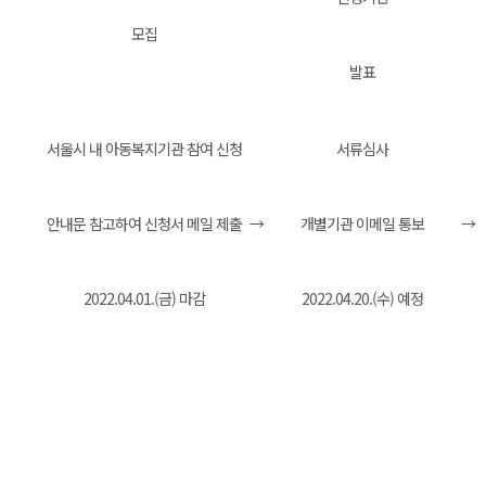
모집
발표
서울시 내 아동복지기관 참여 신청
서류심사
안내문 참고하여 신청서 메일 제출
→
개별기관 이메일 통보
→
2022.04.01.(금) 마감
2022.04.20.(수) 예정