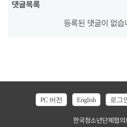
댓글목록
등록된 댓글이 없습
PC 버전
English
로그
한국청소년단체협의