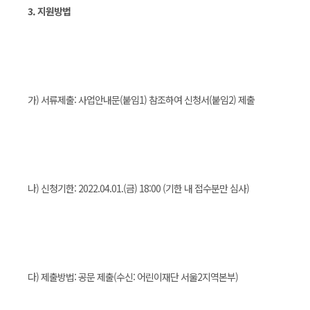
3. 지원방법
가) 서류제출: 사업안내문(붙임1) 참조하여 신청서(붙임2) 제출
나) 신청기한: 2022.04.01.(금) 18:00 (기한 내 접수분만 심사)
다) 제출방법: 공문 제출(수신: 어린이재단 서울2지역본부)