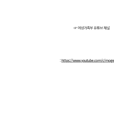
☞ 여성가족부 유튜브 채널
:
https://www.youtube.com/c/moge