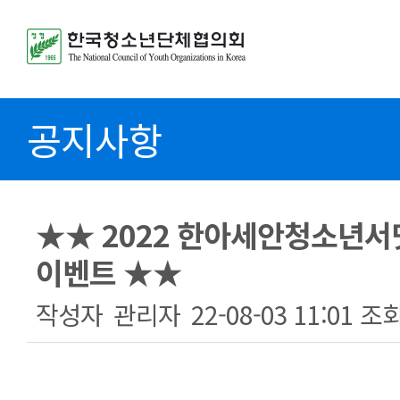
공지사항
★★ 2022 한아세안청소년서
이벤트 ★★
작성자
관리자
22-08-03 11:01
조