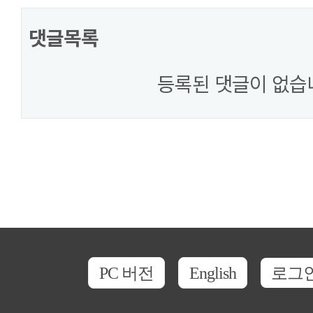
댓글목록
등록된 댓글이 없습
PC 버전
English
로그