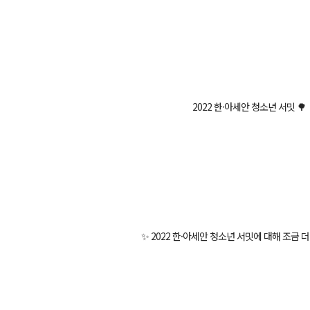
2022 한·아세안 청소년 서밋 🌳
✨ 2022 한·아세안 청소년 서밋에 대해 조금 