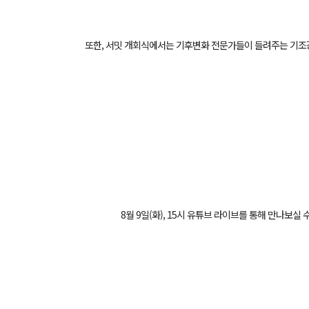
또한, 서밋 개회식에서는 기후변화 전문가들이 들려주는 기조
8월 9일(화), 15시 유튜브 라이브를 통해 만나보실 수