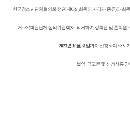
한국청소년단체협의회 정관 제6조(회원의 자격과 종류)와 회원규
제6조(회원단체 심의위원회)에 의거하여 정회원 및 준회원
2023년 10월 31일
까지 신청하여 주시기
붙임: 공고문 및 신청서류 안