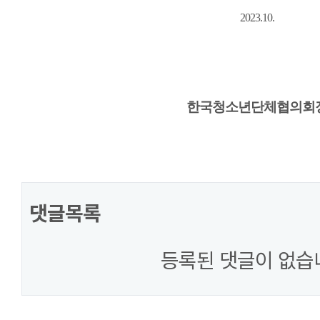
2023.10.
한국청소년단체협의회
댓글목록
등록된 댓글이 없습