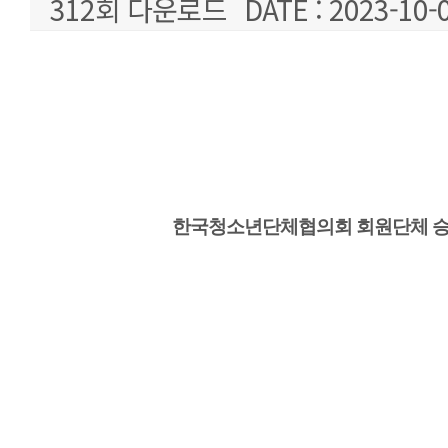
312회 다운로드
DATE : 2023-10-
본문
한국청소년단체협의회 회원단체 승