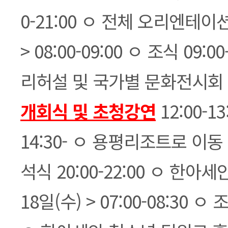
0-21:00 ㅇ 전체 오리엔테이션 
> 08:00-09:00 ㅇ 조식 09:0
리허설 및 국가별 문화전시회 10:
개회식 및 초청강연
12:00-
14:30- ㅇ 용평리조트로 이동 18
석식 20:00-22:00 ㅇ 한아
18일(수) > 07:00-08:30 ㅇ 조