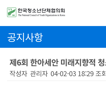
공지사항
제6회 한아세안 미래지향적 청
작성자
관리자
04-02-03 18:29
조