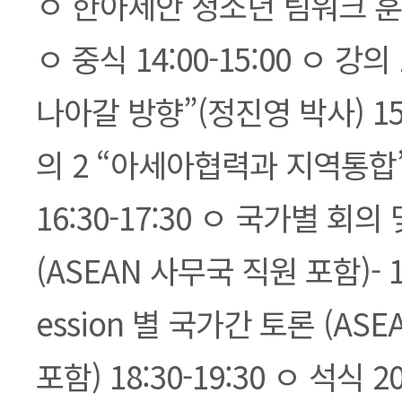
ㅇ 한아세안 청소년 팀워크 훈련 1
ㅇ 중식 14:00-15:00 ㅇ 
나아갈 방향”(정진영 박사) 15:!
의 2 “아세아협력과 지역통합
16:30-17:30 ㅇ 국가별 회의 
(ASEAN 사무국 직원 포함)- 17
ession 별 국가간 토론 (AS
포함) 18:30-19:30 ㅇ 석식 20