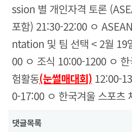
ssion 별 개인자격 토론 (A
포함) 21:30-22:00 ㅇ ASEA
ntation 및 팀 선택 < 2월 19일
00 ㅇ 조식 10:00-1200 
험활동
(눈썰매대회)
12:00-1
0-17:00 ㅇ 한국겨울 스포츠
댓글목록