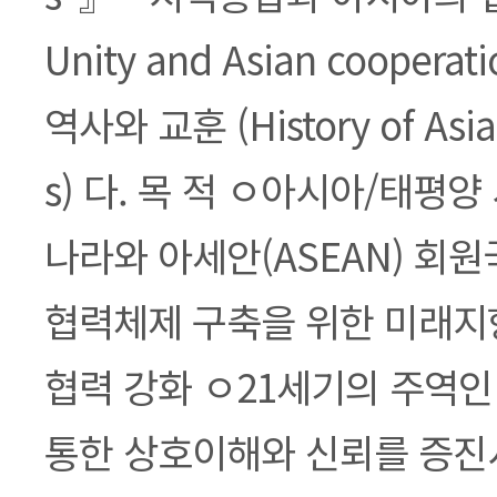
Unity and Asian coopera
역사와 교훈 (History of Asia 
s) 다. 목 적 ㅇ아시아/태평
나라와 아세안(ASEAN) 회
협력체제 구축을 위한 미래지
협력 강화 ㅇ21세기의 주역
통한 상호이해와 신뢰를 증진