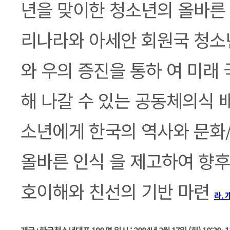
년을 맞이한 청소년의 올바른 
리나라와 아세안 회원국 청소
와 우의 증진을 통하 여 미래
해 나갈 수 있는 공동체의식 
소년에게 한국의 역사와 문화
올바른 인식 을 제고하여 향후
호이해와 친선의 기반 마련
라.