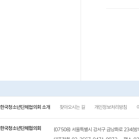
한국청소년단체협의회 소개
찾아오시는 길
개인정보처리방침
한국청소년단체협의회
(07508) 서울특별시 강서구 금낭화로 234