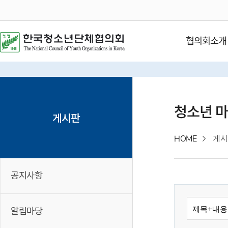
협의회소개
청소년 
게시판
HOME
게시
공지사항
알림마당