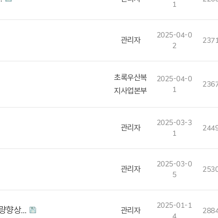
1
2025-04-0
관리자
237
2
초록우산복
2025-04-0
236
1
지사업본부
2025-03-3
관리자
244
1
2025-03-0
관리자
253
5
2025-01-1
역량향상…
관리자
288
4