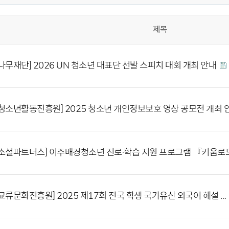
제목
나무재단] 2026 UN 청소년 대표단 선발 스피치 대회 개최 안내
청소년활동진흥원] 2025 청소년 개인정보보호 영상 공모전 개최 
소셜파트너스] 이주배경청소년 진로·학습 지원 프로그램 『키움
교류문화진흥원] 2025 제17회 전국 학생 국가유산 외국어 해설 …