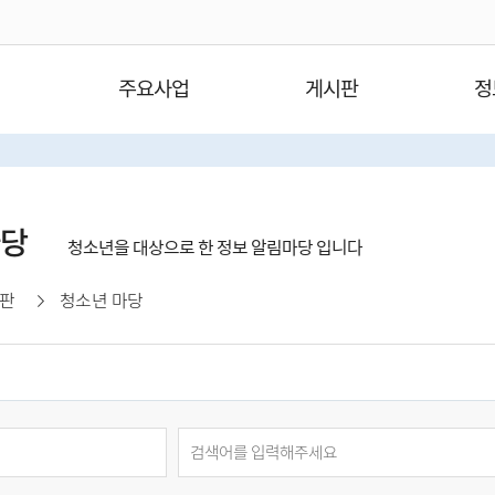
주요사업
게시판
정
마당
청소년을 대상으로 한 정보 알림마당 입니다
판
청소년 마당