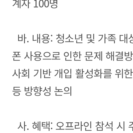
계자 100명
바. 내용: 청소년 및 가족 
폰 사용으로 인한 문제 해결방
사회 기반 개입 활성화를 위한
등 방향성 논의
사. 혜택: 오프라인 참석 시