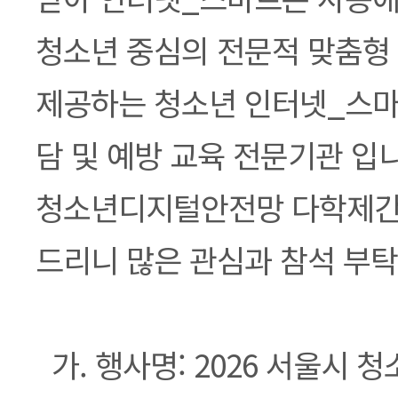
청소년 중심의 전문적 맞춤형
제공하는 청소년 인터넷_스마
담 및 예방 교육 전문기관 입니
청소년디지털안전망 다학제간 
드리니 많은 관심과 참석 부탁
가. 행사명: 2026 서울시