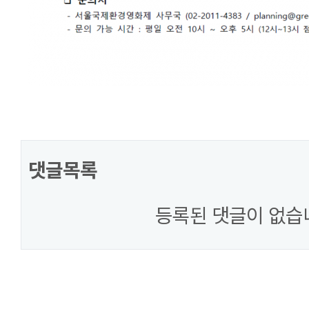
댓글목록
등록된 댓글이 없습