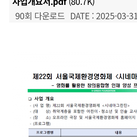
사업개요서.pdf
(80.7K)
90회 다운로드
DATE : 2025-03-31
본문