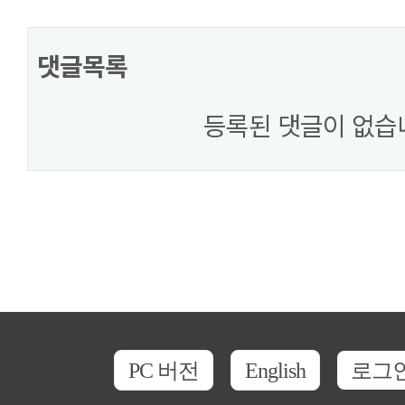
댓글목록
등록된 댓글이 없습
PC 버전
English
로그