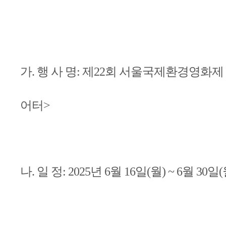
가. 행 사 명: 제22회 서울국제환경영화
어터>
나. 일 정: 2025년 6월 16일(월) ~ 6월 30일(