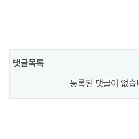
댓글목록
등록된 댓글이 없습