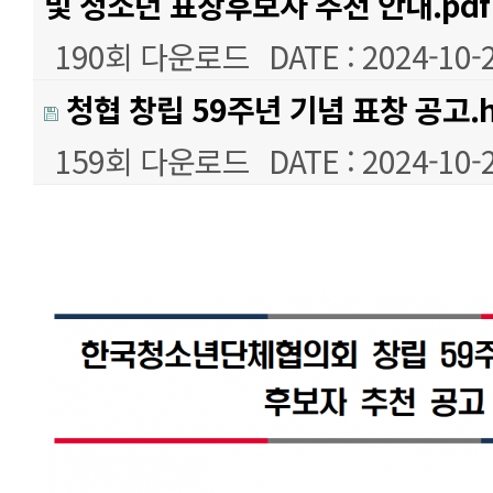
및 청소년 표창후보자 추천 안내.pdf
190회 다운로드
DATE : 2024-10-
청협 창립 59주년 기념 표창 공고.
159회 다운로드
DATE : 2024-10-
본문