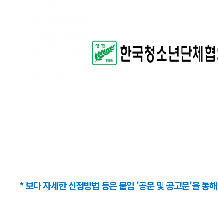
* 보다 자세한 신청방법 등은 붙임 '공문 및 공고문'을 통