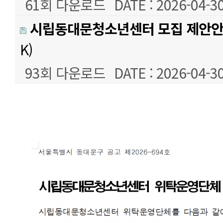
61회 다운로드
DATE : 2026-04-30
시립동대문청소년센터 모집 제안안
K)
93회 다운로드
DATE : 2026-04-30
본문