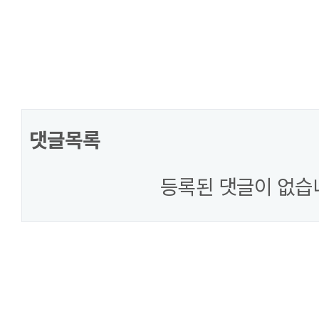
댓글목록
등록된 댓글이 없습