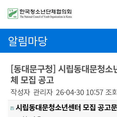
알림마당
[동대문구청] 시립동대문청소
체 모집 공고
작성자
관리자
26-04-30 10:57
조
시립동대문청소년센터 모집 공고문.