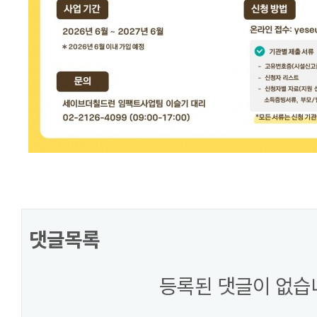
댓글목록
등록된 댓글이 없습