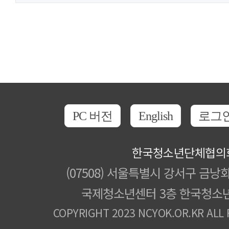
PC 버전
English
로그
한국청소년단체협의
(07508) 서울특별시 강서구 금낭화
국제청소년센터 3층 한국청소
COPYRIGHT 2023 NCYOK.OR.KR ALL