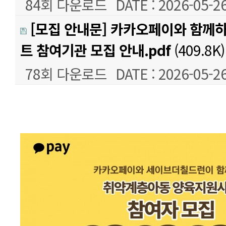
84회 다운로드
DATE : 2026-05-26
[모집 안내문] 카카오페이와 함께
트 참여기관 모집 안내.pdf
(409.8K)
78회 다운로드
DATE : 2026-05-26
본문