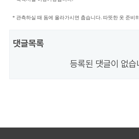
* 관측하실 때 돔에 올라가시면 춥습니다. 따뜻한 옷 준비
댓글목록
등록된 댓글이 없습