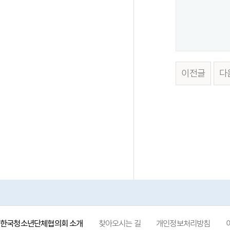
이전글
다
한국청소년단체협의회 소개
찾아오시는 길
개인정보처리방침