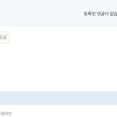
등록된 댓글이 없습
음글
이용약관