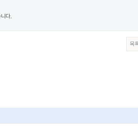
니다.
목