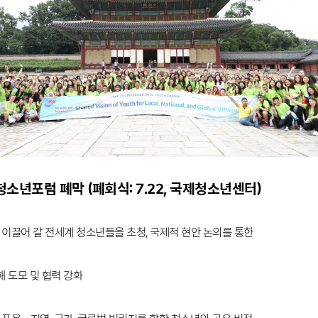
소년포럼 폐막 (폐회식: 7.22, 국제청소년센터)
를 이끌어 갈 전세계 청소년들을 초청, 국제적 현안 논의를 통한
모 및 협력 강화