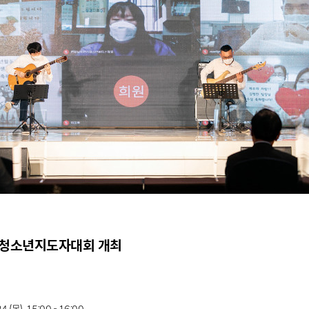
국청소년지도자대회 개최