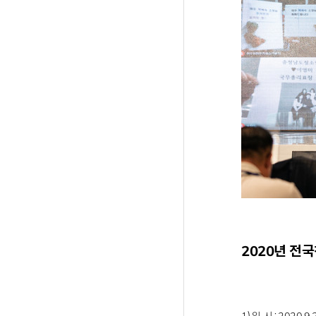
2020년 전