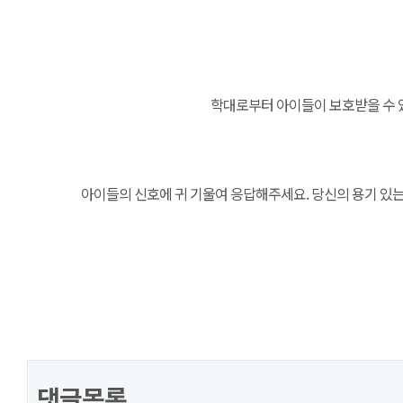
학대로부터 아이들이 보호받을 수 
아이들의 신호에 귀 기울여 응답해주세요. 당신의 용기 있
댓글목록