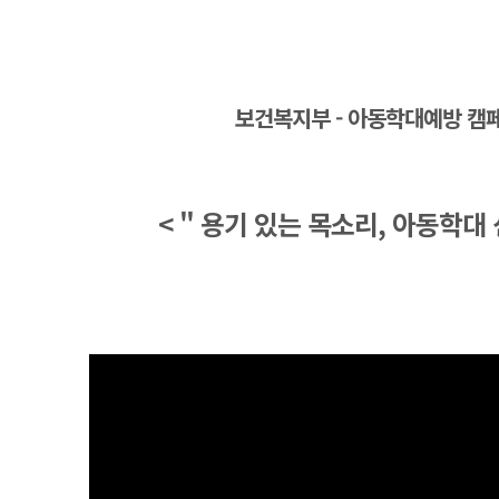
본문
보건복지부 - 아동학대예방 캠
< " 용기 있는 목소리, 아동학대 