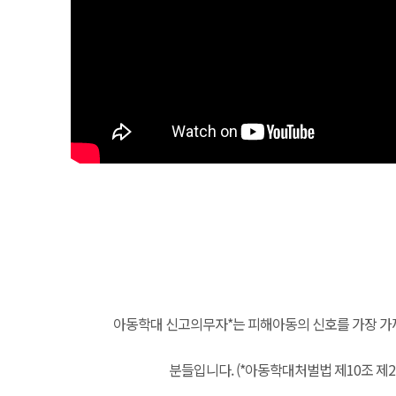
아동학대 신고의무자*는 피해아동의 신호를 가장 가
분들입니다. (*아동학대처벌법 제10조 제2항