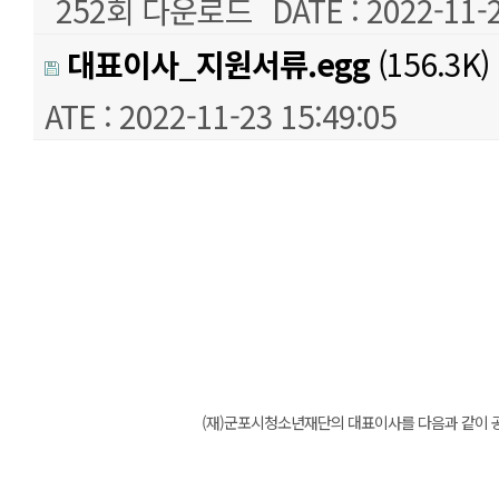
252회 다운로드
DATE : 2022-11-
대표이사_지원서류.egg
(156.3K)
ATE : 2022-11-23 15:49:05
본문
(재)군포시청소년재단의 대표이사를 다음과 같이 