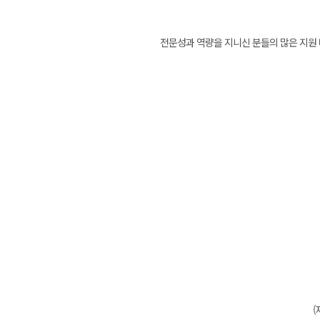
전문성과 역량을 지니신 분들의 많은 지원 