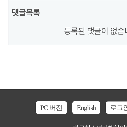
댓글목록
등록된 댓글이 없습
PC 버전
English
로그