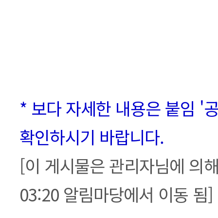
* 보다 자세한 내용은 붙임 '
확인하시기 바랍니다.
[이 게시물은 관리자님에 의해 20
03:20 알림마당에서 이동 됨]