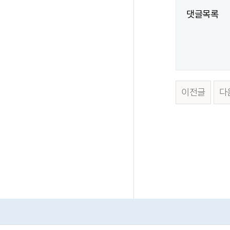
댓글목록
이전글
다