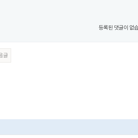
등록된 댓글이 없습
음글