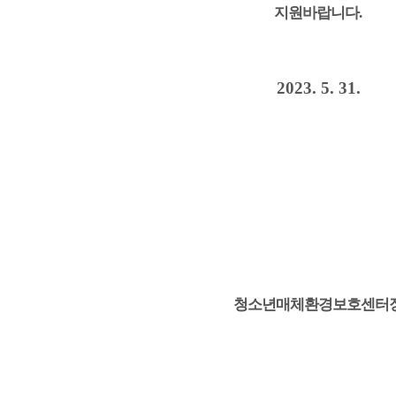
지원바랍니다
.
2023. 5. 31.
청소년매체환경보호센터