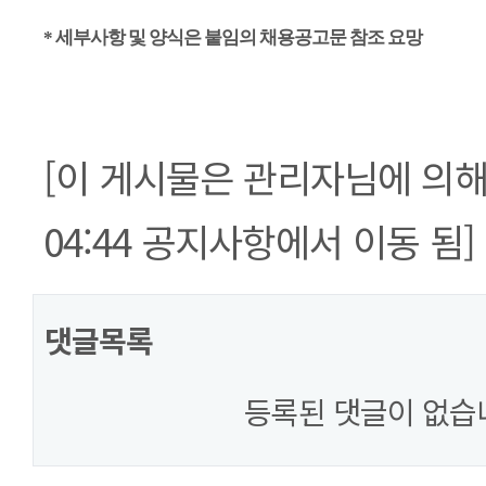
* 세부사항 및 양식은 붙임의 채용공고문 참조 요망
[이 게시물은 관리자님에 의해 20
04:44 공지사항에서 이동 됨]
댓글목록
등록된 댓글이 없습