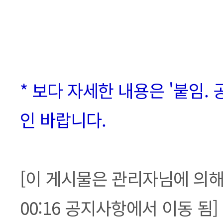
* 보다 자세한 내용은 '붙임. 
인 바랍니다.
[이 게시물은 관리자님에 의해 20
00:16 공지사항에서 이동 됨]