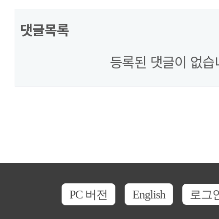
댓글목록
등록된 댓글이 없습
PC 버전
English
로그