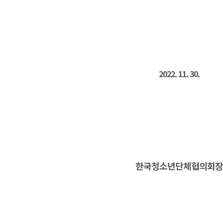
2022. 11. 30.
한국청소년단체협의회장