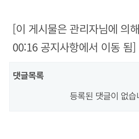
[이 게시물은 관리자님에 의해 20
00:16 공지사항에서 이동 됨]
댓글목록
등록된 댓글이 없습