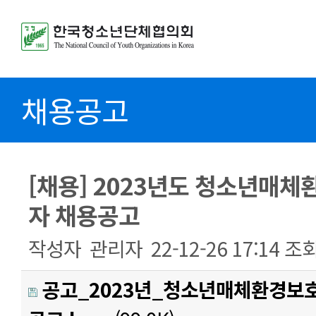
채용공고
[채용] 2023년도 청소년매
자 채용공고
작성자
관리자
22-12-26 17:14
조
공고_2023년_청소년매체환경보