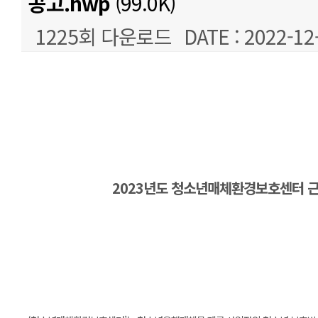
공고.hwp
(99.0K)
1225회 다운로드
DATE : 2022-12
본문
2023년도 청소년매체환경보호센터 