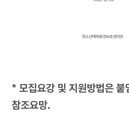
청소년매체환경보호센터장
* 모집요강 및 지원방법은 
참조요망.