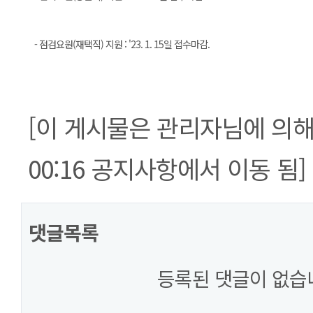
- 점검요원(재택직) 지원 : '23. 1. 15일 접수마감.
[이 게시물은 관리자님에 의해 20
00:16 공지사항에서 이동 됨]
댓글목록
등록된 댓글이 없습