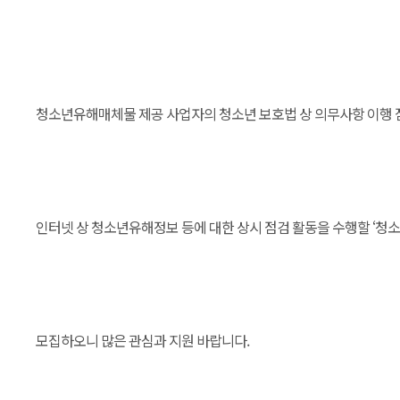
청소년유해매체물 제공 사업자의 청소년 보호법 상 의무사항 이행
인터넷 상 청소년유해정보 등에 대한 상시 점검 활동을 수행할 ‘청
모집하오니 많은 관심과 지원 바랍니다.