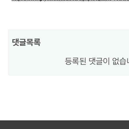
댓글목록
등록된 댓글이 없습