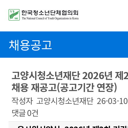
채용공고
고양시청소년재단 2026년 제
채용 재공고(공고기간 연장)
작성자
고양시청소년재단
26-03-10
댓글
0건