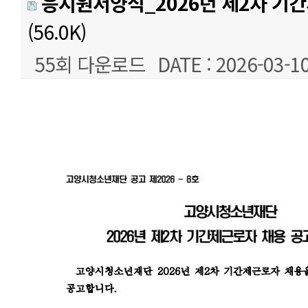
응시원서양식_2026년 제2차 기간
(56.0K)
55회 다운로드
DATE : 2026-03-10
본문