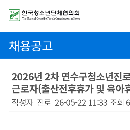
채용공고
2026년 2차 연수구청소년진
근로자(출산전후휴가 및 육아휴
작성자
진로
26-05-22 11:33
조회