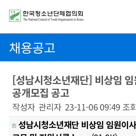
채용공고
[성남시청소년재단] 비상임 임원
공개모집 공고
작성자
관리자
23-11-06 09:49
조
성남시청소년재단 비상임 임원이사 