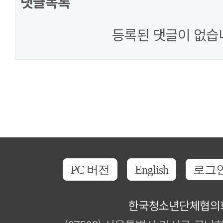
댓글목록
등록된 댓글이 없습
PC 버전
English
로그
한국청소년단체협의