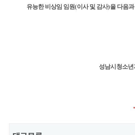
유능한 비상임 임원
(
이사 및 감사
)
을 다음과
성남시청소년