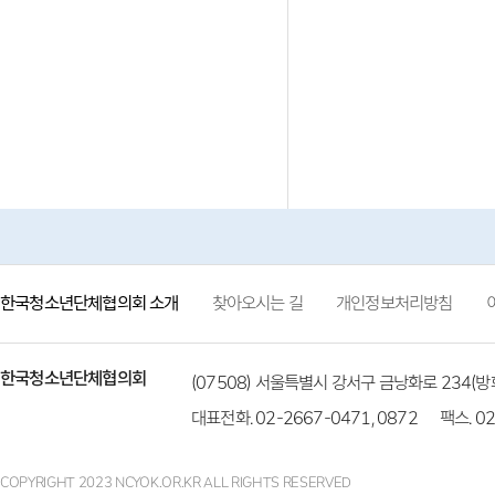
한국청소년단체협의회 소개
찾아오시는 길
개인정보처리방침
한국청소년단체협의회
(07508) 서울특별시 강서구 금낭화로 234
대표전화. 02-2667-0471, 0872
팩스. 02
COPYRIGHT 2023 NCYOK.OR.KR ALL RIGHTS RESERVED