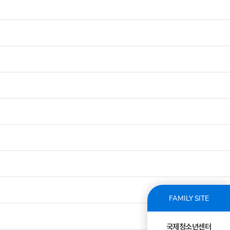
FAMILY SITE
국제청소년센터