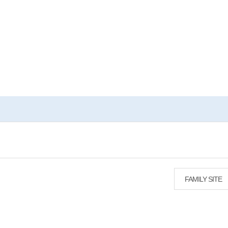
FAMILY SITE