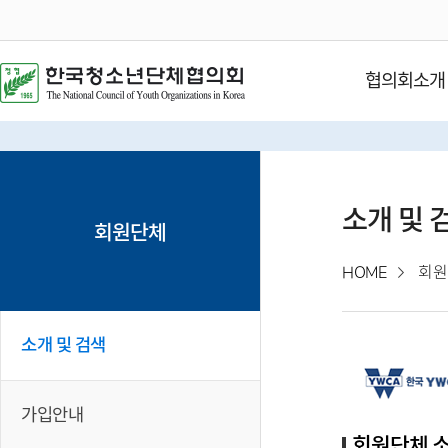
협의회소개
소개 및 
회원단체
HOME
회원
소개 및 검색
가입안내
회원단체 