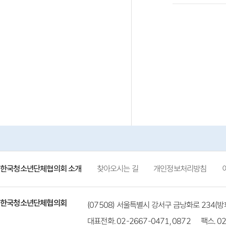
한국청소년단체협의회 소개
찾아오시는 길
개인정보처리방침
한국청소년단체협의회
(07508) 서울특별시 강서구 금낭화로 234
대표전화. 02-2667-0471, 0872
팩스. 02