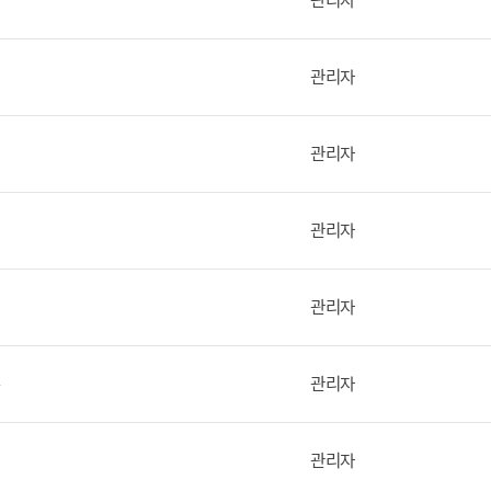
관리자
관리자
관리자
관리자
관리자
부
관리자
관리자