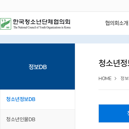
협의회소개
청소년정
정보DB
HOME
정보
청소년정보DB
청소년인물DB