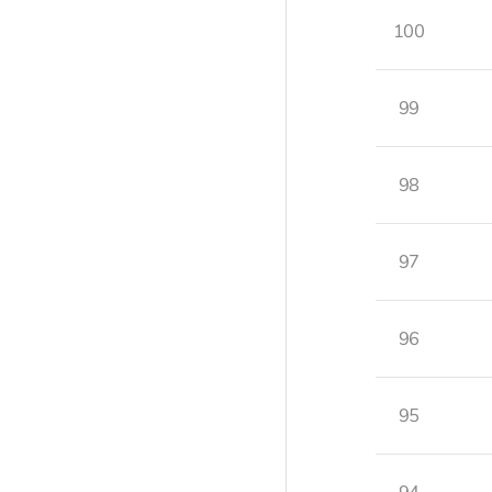
100
99
98
97
96
95