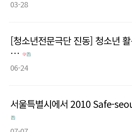
03-28
[청소년전문극단 진동] 청소년 활
…
06-24
서울특별시에서 2010 Safe-se
07-07