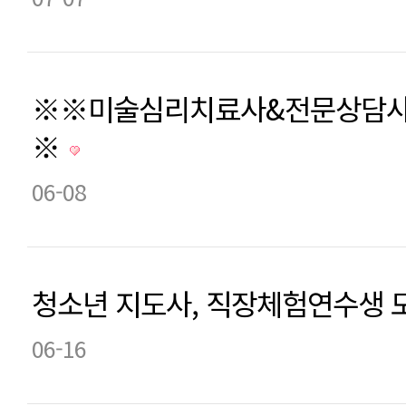
※※미술심리치료사&전문상담사
※
06-08
청소년 지도사, 직장체험연수생 
06-16