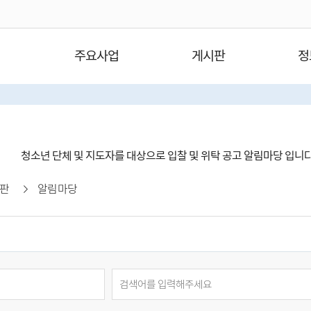
주요사업
게시판
정
청소년 단체 및 지도자를 대상으로 입찰 및 위탁 공고 알림마당 입니
판
알림마당