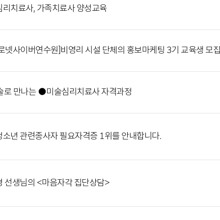
리치료사, 가족치료사 양성교육
로넷사이버연수원]비영리 시설 단체의 홍보마케팅 3기 교육생 모
술로 만나는 ●미술심리치료사 자격과정
소년 관련종사자 필요자격증 1위를 안내합니다.
 선생님의 <마음자각 집단상담>