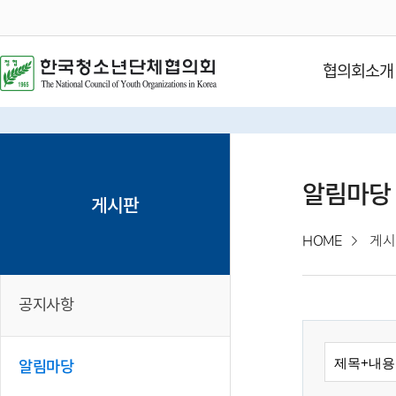
협의회소개
알림마당
게시판
HOME
게시
공지사항
알림마당