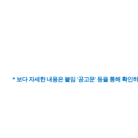
* 보다 자세한 내용은 붙임 '공고문' 등을 통해 확인