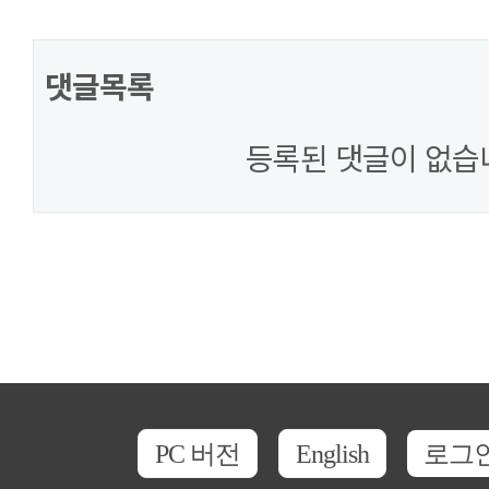
댓글목록
등록된 댓글이 없습
PC 버전
English
로그