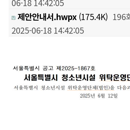
06-18 14:42:05
제안안내서.hwpx
(175.4K)
196
2025-06-18 14:42:05
본문