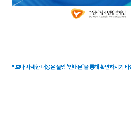
* 보다 자세한 내용은 붙임 '안내문'을 통해 확인하시기 바