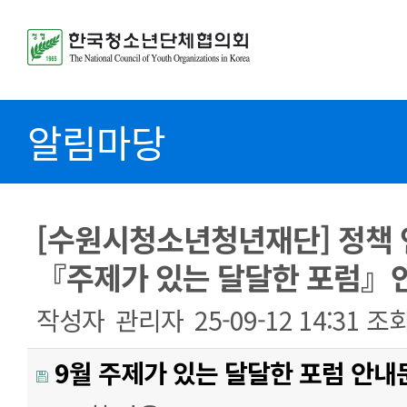
알림마당
[수원시청소년청년재단] 정책 
『주제가 있는 달달한 포럼』
작성자
관리자
25-09-12 14:31
조
9월 주제가 있는 달달한 포럼 안내