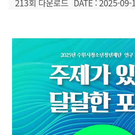
213회 다운로드
DATE : 2025-09-
본문