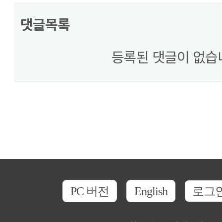
댓글목록
등록된 댓글이 없습
PC 버전
English
로그