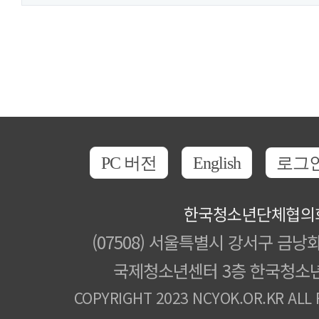
PC 버전
English
로그
한국청소년단체협의
(07508) 서울특별시 강서구 금낭화
국제청소년센터 3층 한국청소
COPYRIGHT 2023 NCYOK.OR.KR ALL