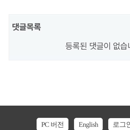
댓글목록
등록된 댓글이 없습
PC 버전
English
로그