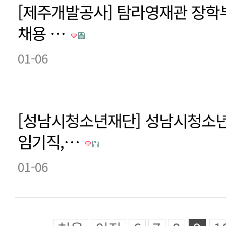
[제주개발공사] 탐라영재관 장학
채용 …
01-06
[성남시청소년재단] 성남시청소
임기직,…
01-06