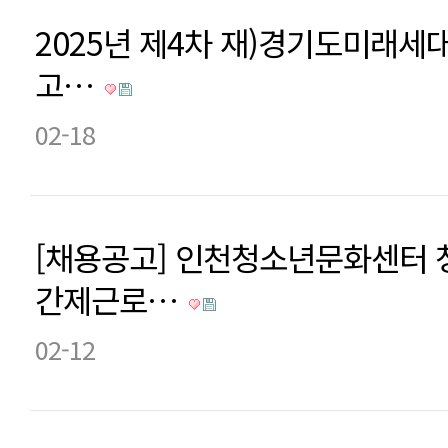
2025년 제4차 재)경기도미래세
고…
02-18
[채용공고] 인천청소년문화센터
간제근로…
02-12