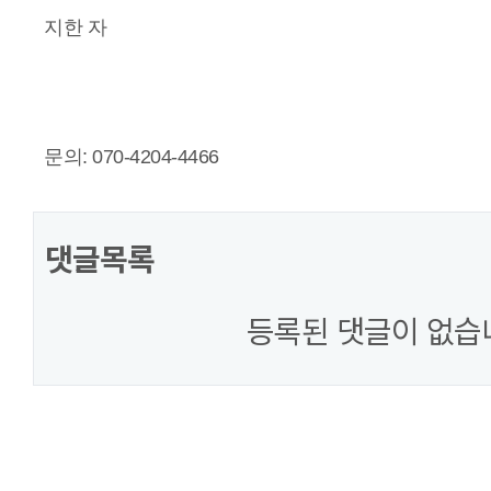
지한 자
문의: 070-4204-4466
댓글목록
등록된 댓글이 없습