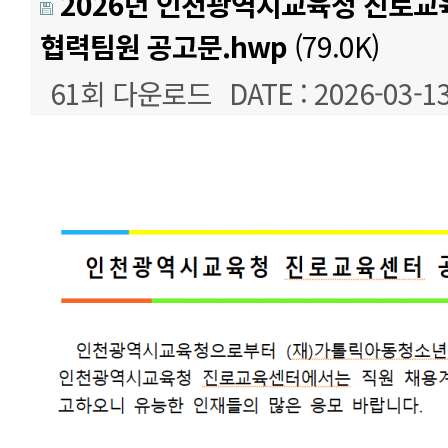
2026년 인천광역시교육청 진로
협력팀원 공고문.hwp
(79.0K)
61회 다운로드
DATE : 2026-03-13
본문