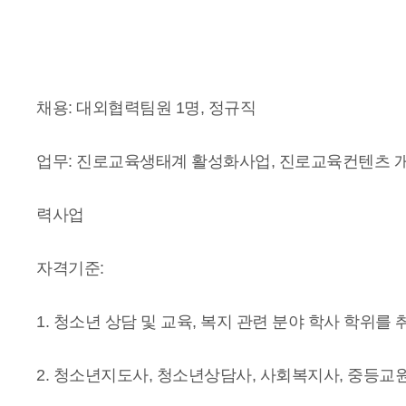
채용: 대외협력팀원 1명, 정규직
업무: 진로교육생태계 활성화사업, 진로교육컨텐츠 
력사업
자격기준:
1. 청소년 상담 및 교육, 복지 관련 분야 학사 학위를 
2. 청소년지도사, 청소년상담사, 사회복지사, 중등교원