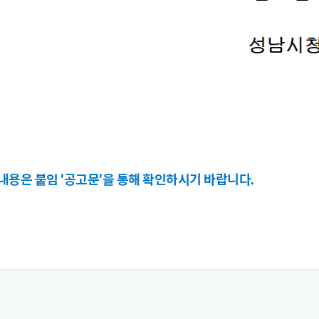
 내용은 붙임 '공고문'을 통해 확인하시기 바랍니다.