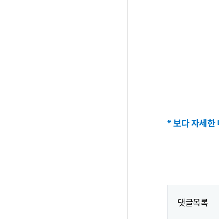
* 보다 자세한
댓글목록