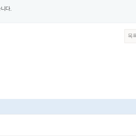
니다.
목