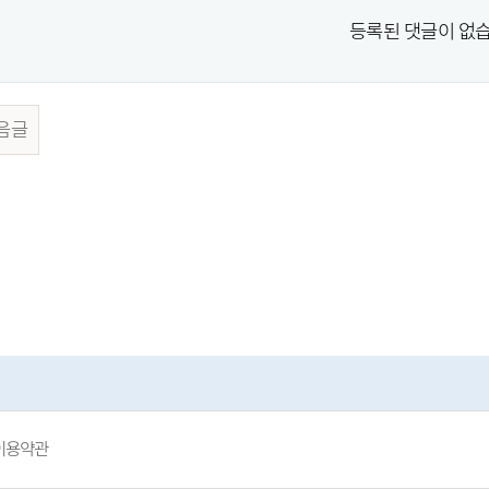
등록된 댓글이 없습
음글
이용약관