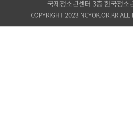
국제청소년센터 3층 한국청소
COPYRIGHT 2023 NCYOK.OR.KR ALL