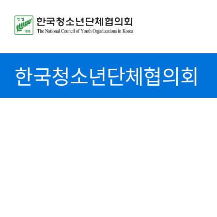
한국청소년단체협의회